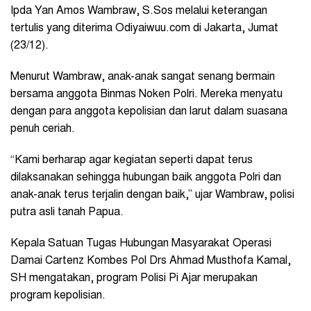
Ipda Yan Amos Wambraw, S.Sos melalui keterangan
tertulis yang diterima Odiyaiwuu.com di Jakarta, Jumat
(23/12).
Menurut Wambraw, anak-anak sangat senang bermain
bersama anggota Binmas Noken Polri. Mereka menyatu
dengan para anggota kepolisian dan larut dalam suasana
penuh ceriah.
“Kami berharap agar kegiatan seperti dapat terus
dilaksanakan sehingga hubungan baik anggota Polri dan
anak-anak terus terjalin dengan baik,” ujar Wambraw, polisi
putra asli tanah Papua.
Kepala Satuan Tugas Hubungan Masyarakat Operasi
Damai Cartenz Kombes Pol Drs Ahmad Musthofa Kamal,
SH mengatakan, program Polisi Pi Ajar merupakan
program kepolisian.