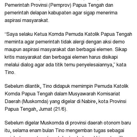
Pemerintah Provinsi (Pemprov) Papua Tengah dan
pemerintah delapan kabupaten agar sigap menerima
aspirasi masyarakat.
“Saya selaku Ketua Komda Pemuda Katolik Papua Tengah
meminta agar pemerintah tidak alergi dengan aksi demo
maupun aspirasi masyarakat dan berbagai elemen. Sikap
kritis masyarakat dan berbagai elemen harus disikapi
melalui dialog agar ada titik temu penyelesaiannya,” kata
Tino.
Sebelum dilantik, Tino didapuk memimpin Pemuda Katolik
Komda Papua Tengah dalam Musyawarah Komisariat
Daerah (Muskomda) yang digelar di Nabire, kota Provinsi
Papua Tengah, Jumat (21/6).
Sebelum digelar Muskomda di provinsi daerah otonom baru
itu, selama enam bulan Tino mengemban tugas sebagai