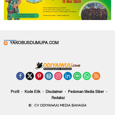
YAKOBUSDUMUPA.COM
Profil
Kode Etik
Disclaimer
Pedoman Media Siber
Redaksi
© : CV ODIYAIWUU MEDIA BAHAGIA