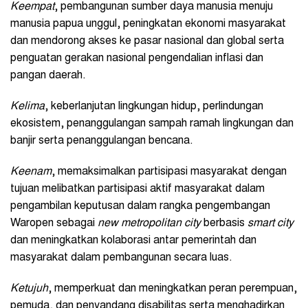
Keempat
, pembangunan sumber daya manusia menuju
manusia papua unggul, peningkatan ekonomi masyarakat
dan mendorong akses ke pasar nasional dan global serta
penguatan gerakan nasional pengendalian inflasi dan
pangan daerah.
Kelima
, keberlanjutan lingkungan hidup, perlindungan
ekosistem, penanggulangan sampah ramah lingkungan dan
banjir serta penanggulangan bencana.
Keenam
, memaksimalkan partisipasi masyarakat dengan
tujuan melibatkan partisipasi aktif masyarakat dalam
pengambilan keputusan dalam rangka pengembangan
Waropen sebagai
new metropolitan city
berbasis
smart city
dan meningkatkan kolaborasi antar pemerintah dan
masyarakat dalam pembangunan secara luas.
Ketujuh
, memperkuat dan meningkatkan peran perempuan,
pemuda, dan penyandang disabilitas serta menghadirkan