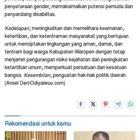
penyetaraan gender, memaksimalkan potensi pemuda dan
penyandang disabilitas.
Kedelapan
, meningkatkan dan memelihara keamanan,
ketertiban, dan ketentraman masyarakat yang bertujuan
untuk menciptakan lingkungan yang aman, damai, dan
tentram bagi warga Kabupaten Waropen dengan tetap
menjamin pengurangan risiko kejahatan dan peningkatan
ketertiban umum, memperkuat persatuan dan kesatuan
bangsa.
Kesembilan
, penguatan hak-hak politik daerah.
(Ansel Deri/Odiyaiwuu.com)
Rekomendasi untuk kamu