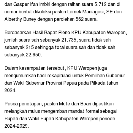
dan Gasper Ifan Imbiri dengan raihan suara 5.712 dan di
nomor buntut dikoleksi paslon Lamek Maniagasi, SE dan
Alberthy Buney dengan perolehan 562 suara.
Berdasarkan Hasil Rapat Pleno KPU Kabupaten Waropen,
jumlah suara sah sebanyak 21.735, suara tidak sah
sebanyak 215 sehingga total suara sah dan tidak sah
sebanyak 22.950.
Dalam kesempatan tersebut, KPU Waropen juga
mengumumkan hasil rekapitulasi untuk Pemilihan Gubernur
dan Wakil Gubernur Provinsi Papua pada Pilkada tahun
2024.
Pasca penetapan, paslon Mote dan Boari dipastikan
melangkah mulus mengemban mandat formal sebagai
Bupati dan Wakil Bupati Kabupaten Waropen periode
2024-2029.