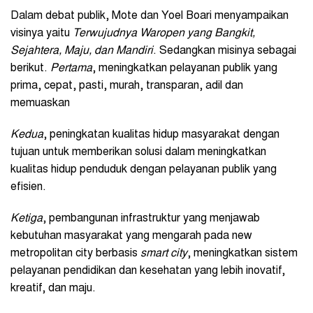
Dalam debat publik, Mote dan Yoel Boari menyampaikan
visinya yaitu
Terwujudnya Waropen yang Bangkit,
Sejahtera, Maju, dan Mandiri
. Sedangkan misinya sebagai
berikut.
Pertama
, meningkatkan pelayanan publik yang
prima, cepat, pasti, murah, transparan, adil dan
memuaskan
Kedua
, peningkatan kualitas hidup masyarakat dengan
tujuan untuk memberikan solusi dalam meningkatkan
kualitas hidup penduduk dengan pelayanan publik yang
efisien.
Ketiga
, pembangunan infrastruktur yang menjawab
kebutuhan masyarakat yang mengarah pada new
metropolitan city berbasis
smart city
, meningkatkan sistem
pelayanan pendidikan dan kesehatan yang lebih inovatif,
kreatif, dan maju.