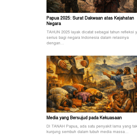
Papua 2025: Surat Dakwaan atas Kejahatan
Negara
TAHUN 2025 layak dicatat sebagai tahun refleksi 
serius bagi negara Indonesia dalam relasinya
dengan…
Media yang Bersujud pada Kekuasaan
DI TANAH Papua, ada satu penyakit lama yang ta
kunjung sembuh dalam tubuh media massa…