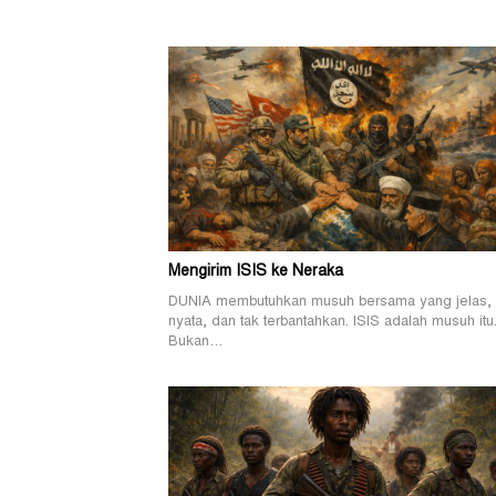
Mengirim ISIS ke Neraka
DUNIA membutuhkan musuh bersama yang jelas,
nyata, dan tak terbantahkan. ISIS adalah musuh itu
Bukan…