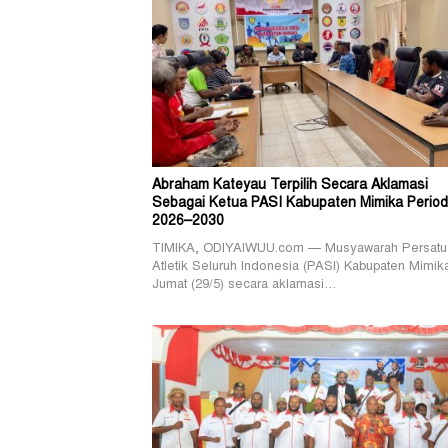
Abraham Kateyau Terpilih Secara Aklamasi
Sebagai Ketua PASI Kabupaten Mimika Perio
2026–2030
TIMIKA, ODIYAIWUU.com — Musyawarah Persatu
Atletik Seluruh Indonesia (PASI) Kabupaten Mimik
Jumat (29/5) secara aklamasi…