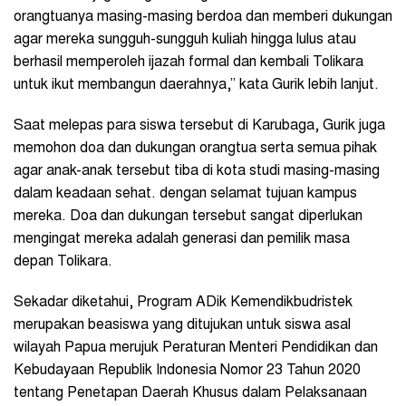
orangtuanya masing-masing berdoa dan memberi dukungan
agar mereka sungguh-sungguh kuliah hingga lulus atau
berhasil memperoleh ijazah formal dan kembali Tolikara
untuk ikut membangun daerahnya,” kata Gurik lebih lanjut.
Saat melepas para siswa tersebut di Karubaga, Gurik juga
memohon doa dan dukungan orangtua serta semua pihak
agar anak-anak tersebut tiba di kota studi masing-masing
dalam keadaan sehat. dengan selamat tujuan kampus
mereka. Doa dan dukungan tersebut sangat diperlukan
mengingat mereka adalah generasi dan pemilik masa
depan Tolikara.
Sekadar diketahui, Program ADik Kemendikbudristek
merupakan beasiswa yang ditujukan untuk siswa asal
wilayah Papua merujuk Peraturan Menteri Pendidikan dan
Kebudayaan Republik Indonesia Nomor 23 Tahun 2020
tentang Penetapan Daerah Khusus dalam Pelaksanaan