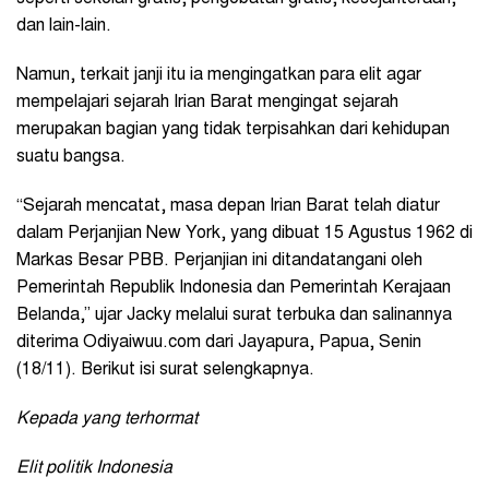
dan lain-lain.
Namun, terkait janji itu ia mengingatkan para elit agar
mempelajari sejarah Irian Barat mengingat sejarah
merupakan bagian yang tidak terpisahkan dari kehidupan
suatu bangsa.
“Sejarah mencatat, masa depan Irian Barat telah diatur
dalam Perjanjian New York, yang dibuat 15 Agustus 1962 di
Markas Besar PBB. Perjanjian ini ditandatangani oleh
Pemerintah Republik Indonesia dan Pemerintah Kerajaan
Belanda,” ujar Jacky melalui surat terbuka dan salinannya
diterima Odiyaiwuu.com dari Jayapura, Papua, Senin
(18/11). Berikut isi surat selengkapnya.
Kepada yang terhormat
Elit politik Indonesia