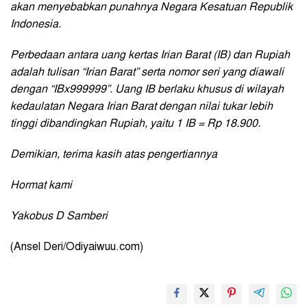
akan menyebabkan punahnya Negara Kesatuan Republik
Indonesia.
Perbedaan antara uang kertas Irian Barat (IB) dan Rupiah
adalah tulisan “Irian Barat” serta nomor seri yang diawali
dengan “IBx999999”. Uang IB berlaku khusus di wilayah
kedaulatan Negara Irian Barat dengan nilai tukar lebih
tinggi dibandingkan Rupiah, yaitu 1 IB = Rp 18.900.
Demikian, terima kasih atas pengertiannya
Hormat kami
Yakobus D Samberi
(Ansel Deri/Odiyaiwuu.com)