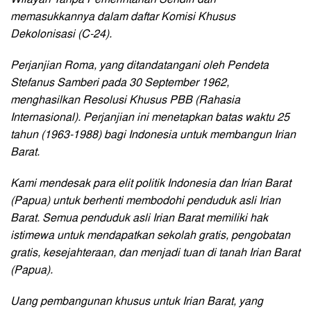
Wilayah Tanpa Pemerintahan Sendiri dan
memasukkannya dalam daftar Komisi Khusus
Dekolonisasi (C-24).
Perjanjian Roma, yang ditandatangani oleh Pendeta
Stefanus Samberi pada 30 September 1962,
menghasilkan Resolusi Khusus PBB (Rahasia
Internasional). Perjanjian ini menetapkan batas waktu 25
tahun (1963-1988) bagi Indonesia untuk membangun Irian
Barat.
Kami mendesak para elit politik Indonesia dan Irian Barat
(Papua) untuk berhenti membodohi penduduk asli Irian
Barat. Semua penduduk asli Irian Barat memiliki hak
istimewa untuk mendapatkan sekolah gratis, pengobatan
gratis, kesejahteraan, dan menjadi tuan di tanah Irian Barat
(Papua).
Uang pembangunan khusus untuk Irian Barat, yang