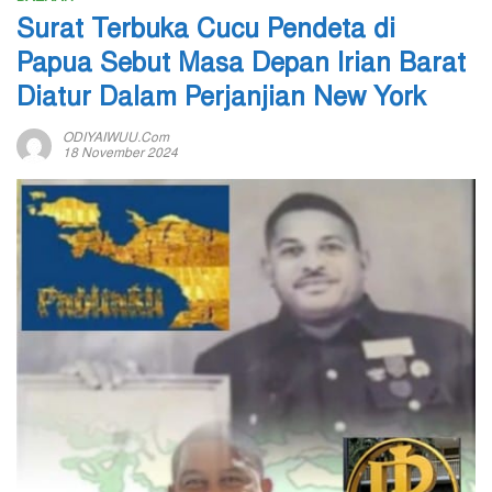
Surat Terbuka Cucu Pendeta di
Papua Sebut Masa Depan Irian Barat
Diatur Dalam Perjanjian New York
ODIYAIWUU.com
18 November 2024