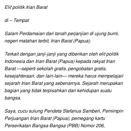
Elit politik Irian Barat
di – Tempat
Salam Perdamaian dari tanah perjanjian di ujung bumi,
negeri matahari terbit, Irian Barat (Papua).
Terkait dengan janji-janji yang diberikan oleh elit politik
Indonesia dan Irian Barat (Papua) kepada rakyat Irian
Barat —seperti sekolah gratis, pengobatan gratis,
kesejahteraan, dan lain-lain— mereka harus mempelajari
sejarah Irian Barat yang sebenarnya. Sejarah merupakan
bagian yang tidak terpisahkan dari kehidupan suatu
bangsa.
Saya, cucu sulung Pendeta Stefanus Samberi, Pemimpin
Perjuangan Irian Barat (Papua), pemegang kartu
Perserikatan Bangsa-Bangsa (PBB) Nomor 206,