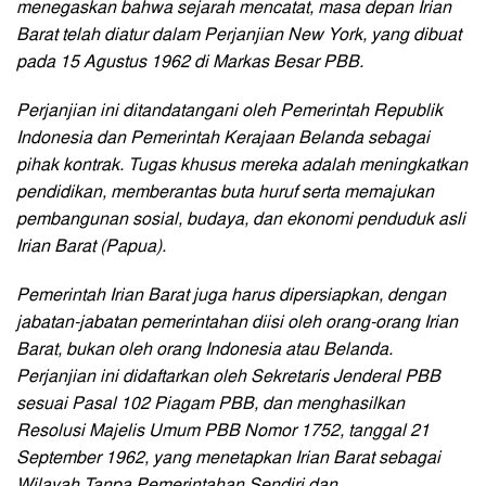
menegaskan bahwa sejarah mencatat, masa depan Irian
Barat telah diatur dalam Perjanjian New York, yang dibuat
pada 15 Agustus 1962 di Markas Besar PBB.
Perjanjian ini ditandatangani oleh Pemerintah Republik
Indonesia dan Pemerintah Kerajaan Belanda sebagai
pihak kontrak. Tugas khusus mereka adalah meningkatkan
pendidikan, memberantas buta huruf serta memajukan
pembangunan sosial, budaya, dan ekonomi penduduk asli
Irian Barat (Papua).
Pemerintah Irian Barat juga harus dipersiapkan, dengan
jabatan-jabatan pemerintahan diisi oleh orang-orang Irian
Barat, bukan oleh orang Indonesia atau Belanda.
Perjanjian ini didaftarkan oleh Sekretaris Jenderal PBB
sesuai Pasal 102 Piagam PBB, dan menghasilkan
Resolusi Majelis Umum PBB Nomor 1752, tanggal 21
September 1962, yang menetapkan Irian Barat sebagai