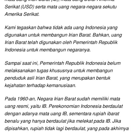
Serikat (USD) serta mata uang negara-negara sekutu
Amerika Serikat.
Kami tegaskan bahwa tidak ada uang Indonesia yang
digunakan untuk membangun Irian Barat. Bahkan, uang
Irian Barat telah digunakan oleh Pemerintah Republik
Indonesia untuk membangun negaranya.
Sampai saat ini, Pemerintah Republik Indonesia belum
melaksanakan tugas khususnya untuk membangun
penduduk asli Irian Barat, yang merupakan bentuk
kejahatan terhadap kemanusiaan.
Pada 1960-an, Negara Irian Barat sudah memiliki mata
uang resmi, yaitu IB. Perekonomian Indonesia berdaulat
dengan adanya mata uang IB, sementara rupiah ibarat
benalu yang hanya berdaulat jika melekat pada IB. Jika
dipisahkan, rupiah tidak lagi berdaulat, yang pada akhirnya