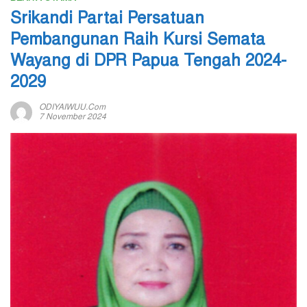
Srikandi Partai Persatuan
Pembangunan Raih Kursi Semata
Wayang di DPR Papua Tengah 2024-
2029
ODIYAIWUU.com
7 November 2024