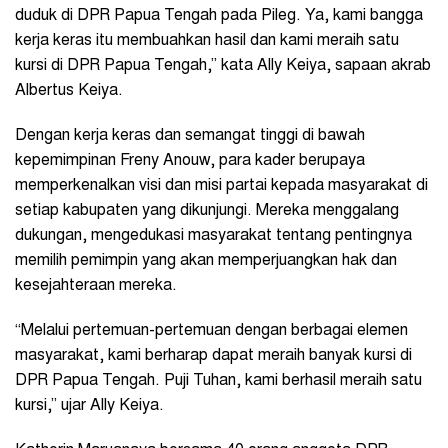
duduk di DPR Papua Tengah pada Pileg. Ya, kami bangga
kerja keras itu membuahkan hasil dan kami meraih satu
kursi di DPR Papua Tengah,” kata Ally Keiya, sapaan akrab
Albertus Keiya.
Dengan kerja keras dan semangat tinggi di bawah
kepemimpinan Freny Anouw, para kader berupaya
memperkenalkan visi dan misi partai kepada masyarakat di
setiap kabupaten yang dikunjungi. Mereka menggalang
dukungan, mengedukasi masyarakat tentang pentingnya
memilih pemimpin yang akan memperjuangkan hak dan
kesejahteraan mereka.
“Melalui pertemuan-pertemuan dengan berbagai elemen
masyarakat, kami berharap dapat meraih banyak kursi di
DPR Papua Tengah. Puji Tuhan, kami berhasil meraih satu
kursi,” ujar Ally Keiya.