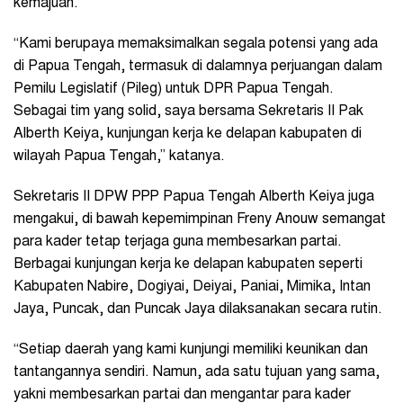
kemajuan.
“Kami berupaya memaksimalkan segala potensi yang ada
di Papua Tengah, termasuk di dalamnya perjuangan dalam
Pemilu Legislatif (Pileg) untuk DPR Papua Tengah.
Sebagai tim yang solid, saya bersama Sekretaris II Pak
Alberth Keiya, kunjungan kerja ke delapan kabupaten di
wilayah Papua Tengah,” katanya.
Sekretaris II DPW PPP Papua Tengah Alberth Keiya juga
mengakui, di bawah kepemimpinan Freny Anouw semangat
para kader tetap terjaga guna membesarkan partai.
Berbagai kunjungan kerja ke delapan kabupaten seperti
Kabupaten Nabire, Dogiyai, Deiyai, Paniai, Mimika, Intan
Jaya, Puncak, dan Puncak Jaya dilaksanakan secara rutin.
“Setiap daerah yang kami kunjungi memiliki keunikan dan
tantangannya sendiri. Namun, ada satu tujuan yang sama,
yakni membesarkan partai dan mengantar para kader