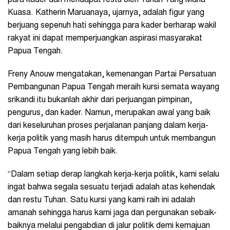
Kuasa. Katherin Maruanaya, ujarnya, adalah figur yang
berjuang sepenuh hati sehingga para kader berharap wakil
rakyat ini dapat memperjuangkan aspirasi masyarakat
Papua Tengah.
Freny Anouw mengatakan, kemenangan Partai Persatuan
Pembangunan Papua Tengah meraih kursi semata wayang
srikandi itu bukanlah akhir dari perjuangan pimpinan,
pengurus, dan kader. Namun, merupakan awal yang baik
dari keseluruhan proses perjalanan panjang dalam kerja-
kerja politik yang masih harus ditempuh untuk membangun
Papua Tengah yang lebih baik.
“Dalam setiap derap langkah kerja-kerja politik, kami selalu
ingat bahwa segala sesuatu terjadi adalah atas kehendak
dan restu Tuhan. Satu kursi yang kami raih ini adalah
amanah sehingga harus kami jaga dan pergunakan sebaik-
baiknya melalui pengabdian di jalur politik demi kemajuan