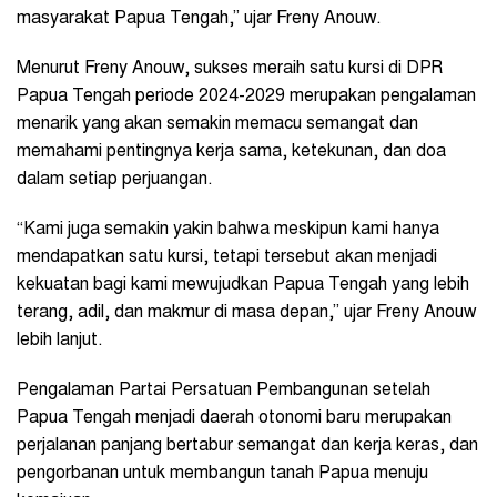
masyarakat Papua Tengah,” ujar Freny Anouw.
Menurut Freny Anouw, sukses meraih satu kursi di DPR
Papua Tengah periode 2024-2029 merupakan pengalaman
menarik yang akan semakin memacu semangat dan
memahami pentingnya kerja sama, ketekunan, dan doa
dalam setiap perjuangan.
“Kami juga semakin yakin bahwa meskipun kami hanya
mendapatkan satu kursi, tetapi tersebut akan menjadi
kekuatan bagi kami mewujudkan Papua Tengah yang lebih
terang, adil, dan makmur di masa depan,” ujar Freny Anouw
lebih lanjut.
Pengalaman Partai Persatuan Pembangunan setelah
Papua Tengah menjadi daerah otonomi baru merupakan
perjalanan panjang bertabur semangat dan kerja keras, dan
pengorbanan untuk membangun tanah Papua menuju