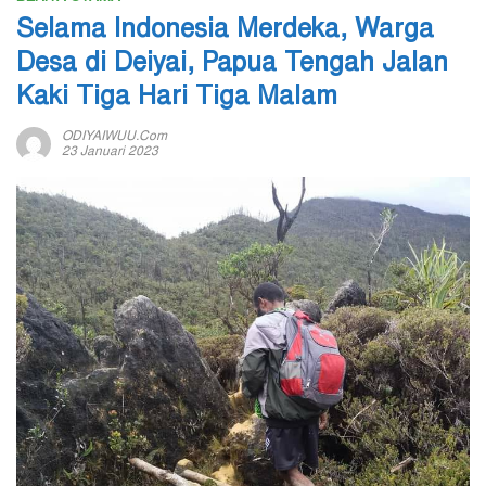
Selama Indonesia Merdeka, Warga
Desa di Deiyai, Papua Tengah Jalan
Kaki Tiga Hari Tiga Malam
ODIYAIWUU.com
23 Januari 2023