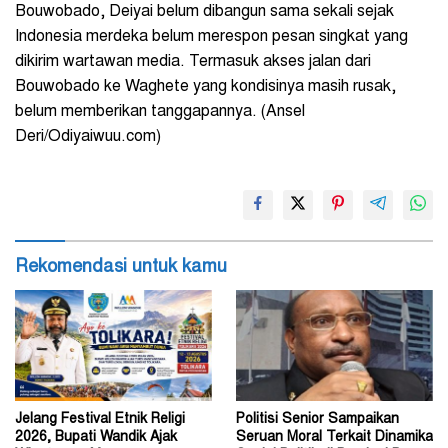
Bouwobado, Deiyai belum dibangun sama sekali sejak
Indonesia merdeka belum merespon pesan singkat yang
dikirim wartawan media. Termasuk akses jalan dari
Bouwobado ke Waghete yang kondisinya masih rusak,
belum memberikan tanggapannya. (Ansel
Deri/Odiyaiwuu.com)
Rekomendasi untuk kamu
Jelang Festival Etnik Religi
Politisi Senior Sampaikan
2026, Bupati Wandik Ajak
Seruan Moral Terkait Dinamika