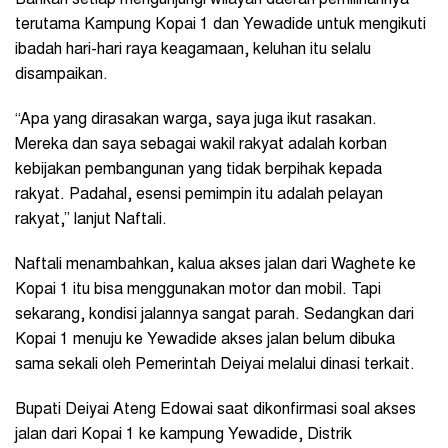
terutama Kampung Kopai 1 dan Yewadide untuk mengikuti
ibadah hari-hari raya keagamaan, keluhan itu selalu
disampaikan.
“Apa yang dirasakan warga, saya juga ikut rasakan.
Mereka dan saya sebagai wakil rakyat adalah korban
kebijakan pembangunan yang tidak berpihak kepada
rakyat. Padahal, esensi pemimpin itu adalah pelayan
rakyat,” lanjut Naftali.
Naftali menambahkan, kalua akses jalan dari Waghete ke
Kopai 1 itu bisa menggunakan motor dan mobil. Tapi
sekarang, kondisi jalannya sangat parah. Sedangkan dari
Kopai 1 menuju ke Yewadide akses jalan belum dibuka
sama sekali oleh Pemerintah Deiyai melalui dinasi terkait.
Bupati Deiyai Ateng Edowai saat dikonfirmasi soal akses
jalan dari Kopai 1 ke kampung Yewadide, Distrik