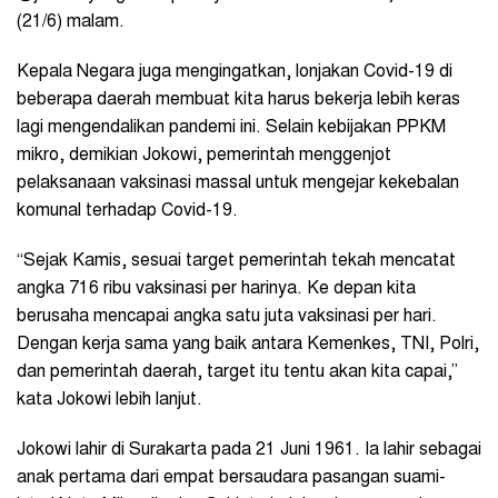
(21/6) malam.
Kepala Negara juga mengingatkan, lonjakan Covid-19 di
beberapa daerah membuat kita harus bekerja lebih keras
lagi mengendalikan pandemi ini. Selain kebijakan PPKM
mikro, demikian Jokowi, pemerintah menggenjot
pelaksanaan vaksinasi massal untuk mengejar kekebalan
komunal terhadap Covid-19.
“Sejak Kamis, sesuai target pemerintah tekah mencatat
angka 716 ribu vaksinasi per harinya. Ke depan kita
berusaha mencapai angka satu juta vaksinasi per hari.
Dengan kerja sama yang baik antara Kemenkes, TNI, Polri,
dan pemerintah daerah, target itu tentu akan kita capai,”
kata Jokowi lebih lanjut.
Jokowi lahir di Surakarta pada 21 Juni 1961. Ia lahir sebagai
anak pertama dari empat bersaudara pasangan suami-