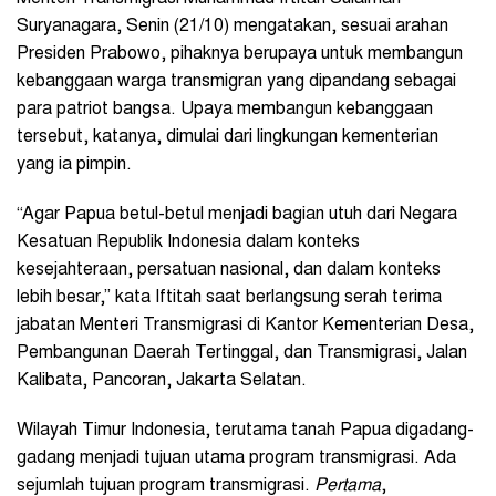
Suryanagara, Senin (21/10) mengatakan, sesuai arahan
Presiden Prabowo, pihaknya berupaya untuk membangun
kebanggaan warga transmigran yang dipandang sebagai
para patriot bangsa. Upaya membangun kebanggaan
tersebut, katanya, dimulai dari lingkungan kementerian
yang ia pimpin.
“Agar Papua betul-betul menjadi bagian utuh dari Negara
Kesatuan Republik Indonesia dalam konteks
kesejahteraan, persatuan nasional, dan dalam konteks
lebih besar,” kata Iftitah saat berlangsung serah terima
jabatan Menteri Transmigrasi di Kantor Kementerian Desa,
Pembangunan Daerah Tertinggal, dan Transmigrasi, Jalan
Kalibata, Pancoran, Jakarta Selatan.
Wilayah Timur Indonesia, terutama tanah Papua digadang-
gadang menjadi tujuan utama program transmigrasi. Ada
sejumlah tujuan program transmigrasi.
Pertama
,