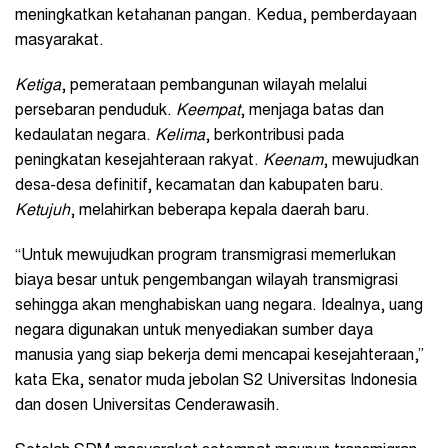
meningkatkan ketahanan pangan. Kedua, pemberdayaan
masyarakat.
Ketiga
, pemerataan pembangunan wilayah melalui
persebaran penduduk.
Keempat
, menjaga batas dan
kedaulatan negara.
Kelima
, berkontribusi pada
peningkatan kesejahteraan rakyat.
Keenam
, mewujudkan
desa-desa definitif, kecamatan dan kabupaten baru.
Ketujuh
, melahirkan beberapa kepala daerah baru.
“Untuk mewujudkan program transmigrasi memerlukan
biaya besar untuk pengembangan wilayah transmigrasi
sehingga akan menghabiskan uang negara. Idealnya, uang
negara digunakan untuk menyediakan sumber daya
manusia yang siap bekerja demi mencapai kesejahteraan,”
kata Eka, senator muda jebolan S2 Universitas Indonesia
dan dosen Universitas Cenderawasih.