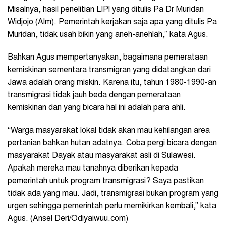
Misalnya, hasil penelitian LIPI yang ditulis Pa Dr Muridan
Widjojo (Alm). Pemerintah kerjakan saja apa yang ditulis Pa
Muridan, tidak usah bikin yang aneh-anehlah,” kata Agus.
Bahkan Agus mempertanyakan, bagaimana pemerataan
kemiskinan sementara transmigran yang didatangkan dari
Jawa adalah orang miskin. Karena itu, tahun 1980-1990-an
transmigrasi tidak jauh beda dengan pemerataan
kemiskinan dan yang bicara hal ini adalah para ahli.
“Warga masyarakat lokal tidak akan mau kehilangan area
pertanian bahkan hutan adatnya. Coba pergi bicara dengan
masyarakat Dayak atau masyarakat asli di Sulawesi.
Apakah mereka mau tanahnya diberikan kepada
pemerintah untuk program transmigrasi? Saya pastikan
tidak ada yang mau. Jadi, transmigrasi bukan program yang
urgen sehingga pemerintah perlu memikirkan kembali,” kata
Agus. (Ansel Deri/Odiyaiwuu.com)