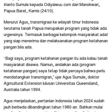
Irianto Sumule kepada Odiyaiwuu.com dari Manokwari,
Papua Barat, Kamis (24/10).
Menurut Agus, transmigrasi ke wilayah timur Indonesia
terutama tanah Papua merupakan program yang tidak ada
urgensinya. Termasuk berbagai kelompok masyarakat adat
yang siap menerima dan melaksanakan program ketahanan
pangan bila ada.
“Bagi saya, program ketahanan pangan itu ada kalau tanah
masyarakat disewa. Namun, andaikan ada (program
ketahanan pangan) saya tetap tidak percaya bahwa perlu
mendatangkan transmigran,” ujar Agus Sumule, doktor
Agricultural Extension lulusan Universitas Queensland,
Australia tahun 1994.
Agus menjelaskan, pertanian Indonesia tahun 2024 sudah
jauh berbeda dibandingkan tahun 1980-an. Bahkan mulai