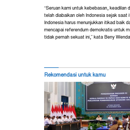
“Seruan kami untuk kebebasan, keadilan d
telah diabaikan oleh Indonesia sejak saat 
Indonesia harus menunjukkan itikad baik d
mencapai referendum demokratis untuk me
tidak pernah sekuat ini,” kata Beny Wend
Rekomendasi untuk kamu