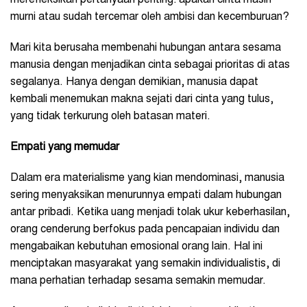
murni atau sudah tercemar oleh ambisi dan kecemburuan?
Mari kita berusaha membenahi hubungan antara sesama
manusia dengan menjadikan cinta sebagai prioritas di atas
segalanya. Hanya dengan demikian, manusia dapat
kembali menemukan makna sejati dari cinta yang tulus,
yang tidak terkurung oleh batasan materi.
Empati yang memudar
Dalam era materialisme yang kian mendominasi, manusia
sering menyaksikan menurunnya empati dalam hubungan
antar pribadi. Ketika uang menjadi tolak ukur keberhasilan,
orang cenderung berfokus pada pencapaian individu dan
mengabaikan kebutuhan emosional orang lain. Hal ini
menciptakan masyarakat yang semakin individualistis, di
mana perhatian terhadap sesama semakin memudar.