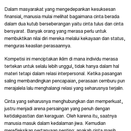
Dalam masyarakat yang mengedepankan kesuksesan
finansial, manusia mulai melihat bagaimana cinta berada
dalam dua kutub berseberangan yaitu cinta tulus dan cinta
bersyarat. Banyak orang yang merasa perlu untuk
membuktikan nilai diri mereka melalui kekayaan dan status,
menguras keaslian perasaannya.
Kompetisi ini menciptakan iklim di mana individu merasa
tertekan untuk selalu lebih unggul, tidak hanya dalam hal
materi tetapi dalam relasi interpersonal. Ketika pasangan
saling membandingkan pencapaian, perasaan cemburu pun
merajalela lalu menghalangi relasi yang seharusnya terjalin.
Cinta yang seharusnya menghubungkan dan memperkuat,
justru menjadi arena persaingan yang penuh dengan
ketidakpastian dan keraguan. Oleh karena itu, saatnya
manusia masuk dalam kedalaman jiwa. Kemudian
merefleksikan pertanyaan penting: apakah cinta masih