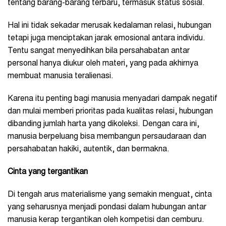
tentang barang-barang terbaru, termasuk status sosial.
Hal ini tidak sekadar merusak kedalaman relasi, hubungan
tetapi juga menciptakan jarak emosional antara individu.
Tentu sangat menyedihkan bila persahabatan antar
personal hanya diukur oleh materi, yang pada akhirnya
membuat manusia teralienasi.
Karena itu penting bagi manusia menyadari dampak negatif
dan mulai memberi prioritas pada kualitas relasi, hubungan
dibanding jumlah harta yang dikoleksi. Dengan cara ini,
manusia berpeluang bisa membangun persaudaraan dan
persahabatan hakiki, autentik, dan bermakna.
Cinta yang tergantikan
Di tengah arus materialisme yang semakin menguat, cinta
yang seharusnya menjadi pondasi dalam hubungan antar
manusia kerap tergantikan oleh kompetisi dan cemburu.