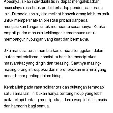
Apesnya, sikap individualistis ini dapat mengakibatkan
munculnya rasa tidak peduli terhadap penderitaan orang
lain. Di media sosial, kita melihat banyak orang lebih tertarik
untuk memperlihatkan prestasi pribadi daripada
mengulurkan tangan untuk membantu sesamanya. Ketika
empati pudar manusia kehilangan kemampuan untuk
membangun hubungan yang kuat dan bermakna.
Jika manusia terus membiarkan empati tenggelam dalam
lautan materialisme, kondisi itu berisiko menciptakan
masyarakat yang dingin dan terasing. Saatnya masing-
masing orang introspeksi dan merefleksikan nilai-nilai yang
benar-benar penting dalam hidup.
Kembalilah pada rasa solidaritas dan dukungan terhadap
satu sama lain. Ini bukan hanya tentang hidup yang lebih
baik, tetapi tentang menciptakan dunia yang lebih humanis
dan harmonis bagi semua.