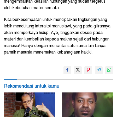
mengembalikan keaslian hubungan yang sudah tergerus
oleh kebutuhan mater semata.
Kita berkesempatan untuk menciptakan lingkungan yang
lebih mendukung interaksi manusiawi, yang pada gilirannya
akan memperkaya hidup. Ayo, tinggalkan obsesi pada
materi dan kembalilah kepada makna sejati dari hubungan
manusia! Hanya dengan mencintai satu sama lain tanpa
pamrih manusia menemukan kebahagiaan hakiki.
Rekomendasi untuk kamu