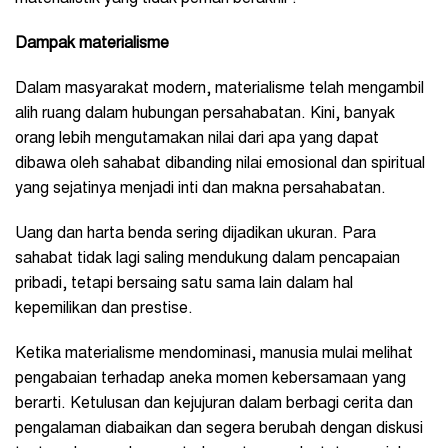
Dampak materialisme
Dalam masyarakat modern, materialisme telah mengambil
alih ruang dalam hubungan persahabatan. Kini, banyak
orang lebih mengutamakan nilai dari apa yang dapat
dibawa oleh sahabat dibanding nilai emosional dan spiritual
yang sejatinya menjadi inti dan makna persahabatan.
Uang dan harta benda sering dijadikan ukuran. Para
sahabat tidak lagi saling mendukung dalam pencapaian
pribadi, tetapi bersaing satu sama lain dalam hal
kepemilikan dan prestise.
Ketika materialisme mendominasi, manusia mulai melihat
pengabaian terhadap aneka momen kebersamaan yang
berarti. Ketulusan dan kejujuran dalam berbagi cerita dan
pengalaman diabaikan dan segera berubah dengan diskusi