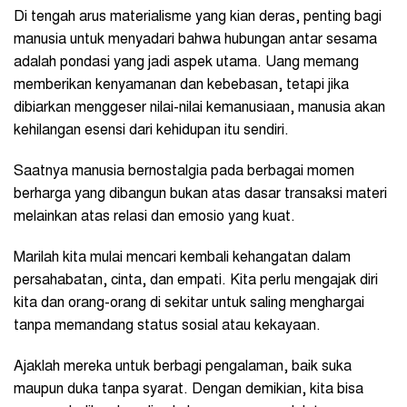
Di tengah arus materialisme yang kian deras, penting bagi
manusia untuk menyadari bahwa hubungan antar sesama
adalah pondasi yang jadi aspek utama. Uang memang
memberikan kenyamanan dan kebebasan, tetapi jika
dibiarkan menggeser nilai-nilai kemanusiaan, manusia akan
kehilangan esensi dari kehidupan itu sendiri.
Saatnya manusia bernostalgia pada berbagai momen
berharga yang dibangun bukan atas dasar transaksi materi
melainkan atas relasi dan emosio yang kuat.
Marilah kita mulai mencari kembali kehangatan dalam
persahabatan, cinta, dan empati. Kita perlu mengajak diri
kita dan orang-orang di sekitar untuk saling menghargai
tanpa memandang status sosial atau kekayaan.
Ajaklah mereka untuk berbagi pengalaman, baik suka
maupun duka tanpa syarat. Dengan demikian, kita bisa