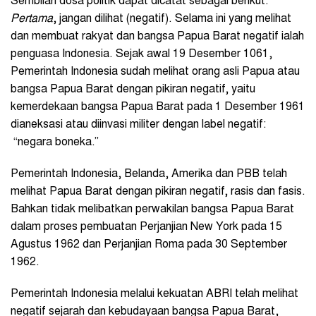
Sembilan dosa politik dapat dicatat sebagai berikut.
Pertama
, jangan dilihat (negatif). Selama ini yang melihat
dan membuat rakyat dan bangsa Papua Barat negatif ialah
penguasa Indonesia. Sejak awal 19 Desember 1061,
Pemerintah Indonesia sudah melihat orang asli Papua atau
bangsa Papua Barat dengan pikiran negatif, yaitu
kemerdekaan bangsa Papua Barat pada 1 Desember 1961
dianeksasi atau diinvasi militer dengan label negatif:
“negara boneka.”
Pemerintah Indonesia, Belanda, Amerika dan PBB telah
melihat Papua Barat dengan pikiran negatif, rasis dan fasis.
Bahkan tidak melibatkan perwakilan bangsa Papua Barat
dalam proses pembuatan Perjanjian New York pada 15
Agustus 1962 dan Perjanjian Roma pada 30 September
1962.
Pemerintah Indonesia melalui kekuatan ABRI telah melihat
negatif sejarah dan kebudayaan bangsa Papua Barat,