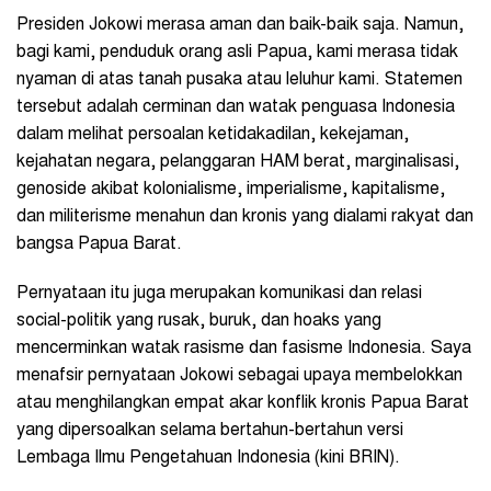
Presiden Jokowi merasa aman dan baik-baik saja. Namun,
bagi kami, penduduk orang asli Papua, kami merasa tidak
nyaman di atas tanah pusaka atau leluhur kami. Statemen
tersebut adalah cerminan dan watak penguasa Indonesia
dalam melihat persoalan ketidakadilan, kekejaman,
kejahatan negara, pelanggaran HAM berat, marginalisasi,
genoside akibat kolonialisme, imperialisme, kapitalisme,
dan militerisme menahun dan kronis yang dialami rakyat dan
bangsa Papua Barat.
Pernyataan itu juga merupakan komunikasi dan relasi
social-politik yang rusak, buruk, dan hoaks yang
mencerminkan watak rasisme dan fasisme Indonesia. Saya
menafsir pernyataan Jokowi sebagai upaya membelokkan
atau menghilangkan empat akar konflik kronis Papua Barat
yang dipersoalkan selama bertahun-bertahun versi
Lembaga Ilmu Pengetahuan Indonesia (kini BRIN).