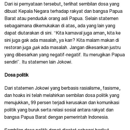
Dari isi pernyataan tersebut, terlihat sembilan dosa yang
dibuat Kepala Negara terhadap rakyat dan bangsa Papua
Barat atau penduduk orang asli Papua. Selain statemen
sebagaimana dikemukakan di atas, ada yang lain yang
dapat diutarakan di sini. “Kita karnaval juga aman, kita ke
sini juga gak ada masalah, ya kan? Kita malam makan di
restoran juga
gak
ada masalah. Jangan dikesankan justru
yang dibesarkan yang negatif-negatif. Itu merugikan Papua
sendiri”. Itu statemen lain Jokowi.
Dosa politik
Dari statemen Jokowi yang berbasis rasialisme, fasisme,
dan hoaks ini telah melahirkan sembilan dosa politik yang
menujukkan, 99 persen terjadi kerusakan dan komunikasi
politik yang buruk serta relasi sosial antara rakyat dan
bangsa Papua Barat dengan pemerintah Indonesia.