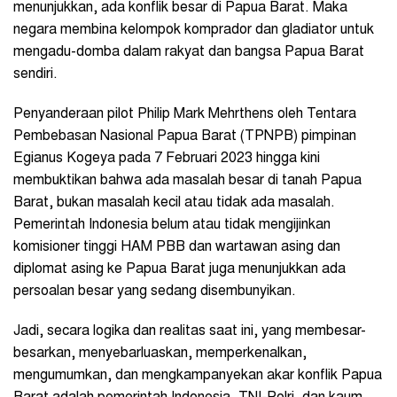
menunjukkan, ada konflik besar di Papua Barat. Maka
negara membina kelompok komprador dan gladiator untuk
mengadu-domba dalam rakyat dan bangsa Papua Barat
sendiri.
Penyanderaan pilot Philip Mark Mehrthens oleh Tentara
Pembebasan Nasional Papua Barat (TPNPB) pimpinan
Egianus Kogeya pada 7 Februari 2023 hingga kini
membuktikan bahwa ada masalah besar di tanah Papua
Barat, bukan masalah kecil atau tidak ada masalah.
Pemerintah Indonesia belum atau tidak mengijinkan
komisioner tinggi HAM PBB dan wartawan asing dan
diplomat asing ke Papua Barat juga menunjukkan ada
persoalan besar yang sedang disembunyikan.
Jadi, secara logika dan realitas saat ini, yang membesar-
besarkan, menyebarluaskan, memperkenalkan,
mengumumkan, dan mengkampanyekan akar konflik Papua