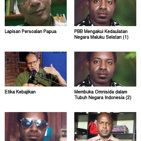
Lapisan Persoalan Papua
PBB Mengakui Kedaulatan
Negara Maluku Selatan (1)
Etika Kebajikan
Membuka Omnisida dalam
Tubuh Negara Indonesia (2)