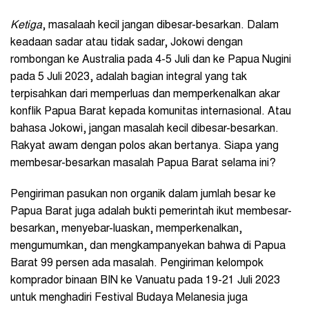
Ketiga
, masalaah kecil jangan dibesar-besarkan. Dalam
keadaan sadar atau tidak sadar, Jokowi dengan
rombongan ke Australia pada 4-5 Juli dan ke Papua Nugini
pada 5 Juli 2023, adalah bagian integral yang tak
terpisahkan dari memperluas dan memperkenalkan akar
konflik Papua Barat kepada komunitas internasional. Atau
bahasa Jokowi, jangan masalah kecil dibesar-besarkan.
Rakyat awam dengan polos akan bertanya. Siapa yang
membesar-besarkan masalah Papua Barat selama ini?
Pengiriman pasukan non organik dalam jumlah besar ke
Papua Barat juga adalah bukti pemerintah ikut membesar-
besarkan, menyebar-luaskan, memperkenalkan,
mengumumkan, dan mengkampanyekan bahwa di Papua
Barat 99 persen ada masalah. Pengiriman kelompok
komprador binaan BIN ke Vanuatu pada 19-21 Juli 2023
untuk menghadiri Festival Budaya Melanesia juga