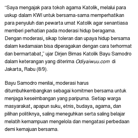
“Saya mengajak para tokoh agama Katolik, melalui para
uskup dalam KWI untuk bersama-sama memperhatikan
para penyuluh dan pewarta umat Katolik agar senantiasa
memberi perhatian pada moderasi hidup beragama.
Dengan moderasi, sikap toleran dan upaya hidup bersama
dalam kedamaian bisa diperagakan dengan cara terhormat
dan bermartabat,” ujar Dirjen Bimas Katolik Bayu Samodro
dalam keterangan yang diterima
Odiyaiwuu.com
di
Jakarta, Rabu (8/9).
Bayu Samodro menilai, moderasi harus
ditumbuhkembangkan sebagai komitmen bersama untuk
menjaga keseimbangan yang paripurna. Setiap warga
masyarakat, apapun suku, etnis, budaya, agama, dan
pilihan politiknya, saling meneguhkan serta saling belajar
melatih kemampuan mengelola dan mengatasi perbedaan
demi kemajuan bersama.