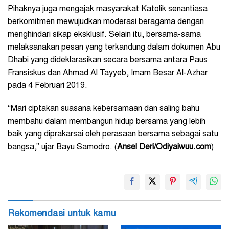
Pihaknya juga mengajak masyarakat Katolik senantiasa
berkomitmen mewujudkan moderasi beragama dengan
menghindari sikap eksklusif. Selain itu, bersama-sama
melaksanakan pesan yang terkandung dalam dokumen Abu
Dhabi yang dideklarasikan secara bersama antara Paus
Fransiskus dan Ahmad Al Tayyeb, Imam Besar Al-Azhar
pada 4 Februari 2019.
“Mari ciptakan suasana kebersamaan dan saling bahu
membahu dalam membangun hidup bersama yang lebih
baik yang diprakarsai oleh perasaan bersama sebagai satu
bangsa,” ujar Bayu Samodro. (
Ansel Deri/Odiyaiwuu.com
)
Rekomendasi untuk kamu