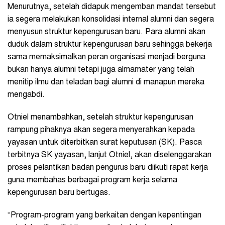
Menurutnya, setelah didapuk mengemban mandat tersebut
ia segera melakukan konsolidasi internal alumni dan segera
menyusun struktur kepengurusan baru. Para alumni akan
duduk dalam struktur kepengurusan baru sehingga bekerja
sama memaksimalkan peran organisasi menjadi berguna
bukan hanya alumni tetapi juga almamater yang telah
menitip ilmu dan teladan bagi alumni di manapun mereka
mengabdi.
Otniel menambahkan, setelah struktur kepengurusan
rampung pihaknya akan segera menyerahkan kepada
yayasan untuk diterbitkan surat keputusan (SK). Pasca
terbitnya SK yayasan, lanjut Otniel, akan diselenggarakan
proses pelantikan badan pengurus baru diikuti rapat kerja
guna membahas berbagai program kerja selama
kepengurusan baru bertugas.
“Program-program yang berkaitan dengan kepentingan