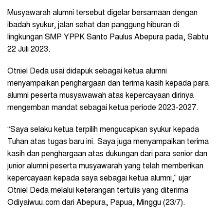
Musyawarah alumni tersebut digelar bersamaan dengan
ibadah syukur, jalan sehat dan panggung hiburan di
lingkungan SMP YPPK Santo Paulus Abepura pada, Sabtu
22 Juli 2023.
Otniel Deda usai didapuk sebagai ketua alumni
menyampaikan penghargaan dan terima kasih kepada para
alumni peserta musyawawah atas kepercayaan dirinya
mengemban mandat sebagai ketua periode 2023-2027.
“Saya selaku ketua terpilih mengucapkan syukur kepada
Tuhan atas tugas baru ini. Saya juga menyampaikan terima
kasih dan penghargaan atas dukungan dari para senior dan
junior alumni peserta musyawarah yang telah memberikan
kepercayaan kepada saya sebagai ketua alumni,” ujar
Otniel Deda melalui keterangan tertulis yang diterima
Odiyaiwuu.com dari Abepura, Papua, Minggu (23/7).