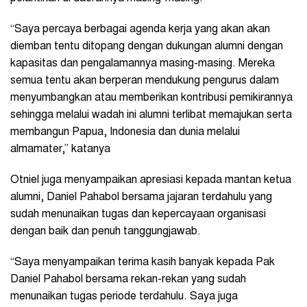
“Saya percaya berbagai agenda kerja yang akan akan
diemban tentu ditopang dengan dukungan alumni dengan
kapasitas dan pengalamannya masing-masing. Mereka
semua tentu akan berperan mendukung pengurus dalam
menyumbangkan atau memberikan kontribusi pemikirannya
sehingga melalui wadah ini alumni terlibat memajukan serta
membangun Papua, Indonesia dan dunia melalui
almamater,” katanya
Otniel juga menyampaikan apresiasi kepada mantan ketua
alumni, Daniel Pahabol bersama jajaran terdahulu yang
sudah menunaikan tugas dan kepercayaan organisasi
dengan baik dan penuh tanggungjawab.
“Saya menyampaikan terima kasih banyak kepada Pak
Daniel Pahabol bersama rekan-rekan yang sudah
menunaikan tugas periode terdahulu. Saya juga