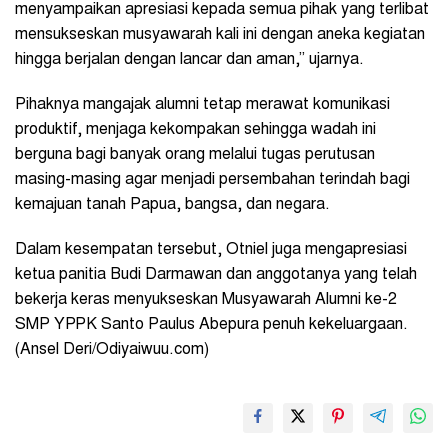
menyampaikan apresiasi kepada semua pihak yang terlibat
mensukseskan musyawarah kali ini dengan aneka kegiatan
hingga berjalan dengan lancar dan aman,” ujarnya.
Pihaknya mangajak alumni tetap merawat komunikasi
produktif, menjaga kekompakan sehingga wadah ini
berguna bagi banyak orang melalui tugas perutusan
masing-masing agar menjadi persembahan terindah bagi
kemajuan tanah Papua, bangsa, dan negara.
Dalam kesempatan tersebut, Otniel juga mengapresiasi
ketua panitia Budi Darmawan dan anggotanya yang telah
bekerja keras menyukseskan Musyawarah Alumni ke-2
SMP YPPK Santo Paulus Abepura penuh kekeluargaan.
(Ansel Deri/Odiyaiwuu.com)