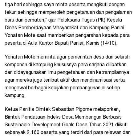
tiga hari sehingga saya minta peserta mengikuti dengan
tekun sehingga memperoleh pengetahuan dan pengalaman
baru dari pemateri,” ujar Pelaksana Tugas (Plt) Kepala
Dinas Pemberdayaan Masyarakat dan Kampung Paniai
Yonatan Mote saat memberikan pengarahan kepada para
peserta di Aula Kantor Bupati Paniai, Kamis (14/10).
Yonatan Mote meminta agar pemerintah desa dan seluruh
komponen di kampung khususnya para sarjana dilibatkan
dan didayagunakan ilmu pengetahuan dan ketrampilannya
agar mereka juga terlibat aktif dan mendinamisasi serta
mengawal berbagai kebijakan pembangunan di setiap
kampung.
Ketua Panitia Bimtek Sebastian Pigome melaporkan,
Bimtek Pendataan Indeks Desa Membangun Berbasis
Sustainable Development Goals Desa Tahun 2021 diikuti
sebanyak 2.160 peserta yang terdiri dari para relawan dan