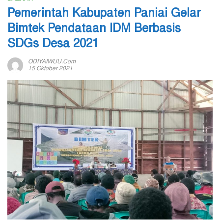
Pemerintah Kabupaten Paniai Gelar
Bimtek Pendataan IDM Berbasis
SDGs Desa 2021
ODIYAIWUU.com
15 Oktober 2021