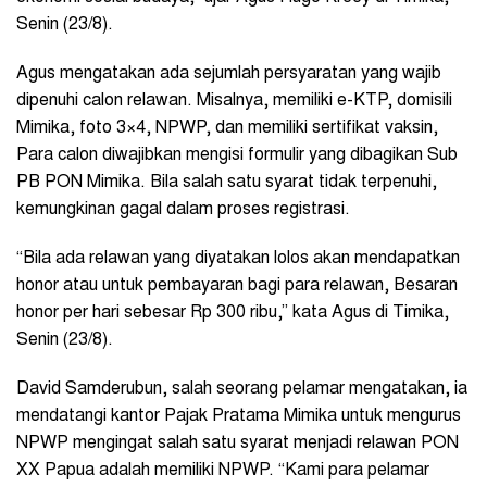
Senin (23/8).
Agus mengatakan ada sejumlah persyaratan yang wajib
dipenuhi calon relawan. Misalnya, memiliki e-KTP, domisili
Mimika, foto 3×4, NPWP, dan memiliki sertifikat vaksin,
Para calon diwajibkan mengisi formulir yang dibagikan Sub
PB PON Mimika. Bila salah satu syarat tidak terpenuhi,
kemungkinan gagal dalam proses registrasi.
“Bila ada relawan yang diyatakan lolos akan mendapatkan
honor atau untuk pembayaran bagi para relawan, Besaran
honor per hari sebesar Rp 300 ribu,” kata Agus di Timika,
Senin (23/8).
David Samderubun, salah seorang pelamar mengatakan, ia
mendatangi kantor Pajak Pratama Mimika untuk mengurus
NPWP mengingat salah satu syarat menjadi relawan PON
XX Papua adalah memiliki NPWP. “Kami para pelamar