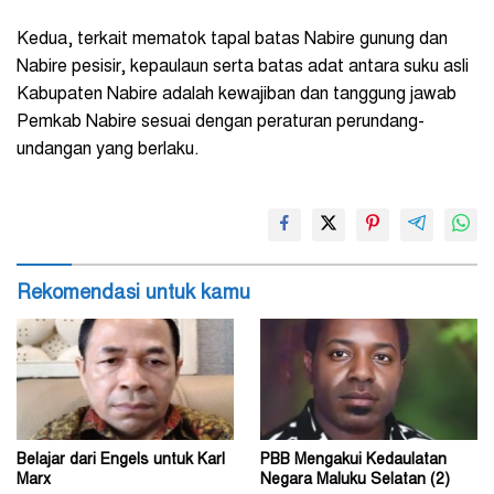
Kedua, terkait mematok tapal batas Nabire gunung dan
Nabire pesisir, kepaulaun serta batas adat antara suku asli
Kabupaten Nabire adalah kewajiban dan tanggung jawab
Pemkab Nabire sesuai dengan peraturan perundang-
undangan yang berlaku.
Rekomendasi untuk kamu
Belajar dari Engels untuk Karl
PBB Mengakui Kedaulatan
Marx
Negara Maluku Selatan (2)