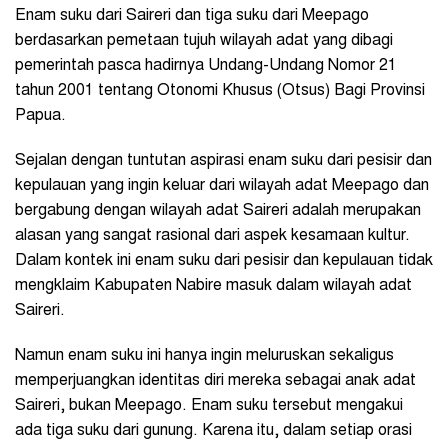
Enam suku dari Saireri dan tiga suku dari Meepago
berdasarkan pemetaan tujuh wilayah adat yang dibagi
pemerintah pasca hadirnya Undang-Undang Nomor 21
tahun 2001 tentang Otonomi Khusus (Otsus) Bagi Provinsi
Papua.
Sejalan dengan tuntutan aspirasi enam suku dari pesisir dan
kepulauan yang ingin keluar dari wilayah adat Meepago dan
bergabung dengan wilayah adat Saireri adalah merupakan
alasan yang sangat rasional dari aspek kesamaan kultur.
Dalam kontek ini enam suku dari pesisir dan kepulauan tidak
mengklaim Kabupaten Nabire masuk dalam wilayah adat
Saireri.
Namun enam suku ini hanya ingin meluruskan sekaligus
memperjuangkan identitas diri mereka sebagai anak adat
Saireri, bukan Meepago. Enam suku tersebut mengakui
ada tiga suku dari gunung. Karena itu, dalam setiap orasi