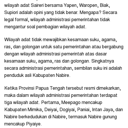
wilayah adat Saireri bersama Yapen, Waropen, Biak,
Supiori adalah opini yang tidak benar. Mengapa? Secara
legal formal, wilayah administrasi pemerintahan tidak
mengantur soal pembagian wilayah adat.
Wilayah adat tidak mewajibkan kesamaan suku, agama,
ras, dan golongan untuk satu pemerintahan atau bergabung
dengan wilayah administrasi pemerintah atas dasar
kesamaan suku, agama, ras dan golongan. Singkatnya
secara administrasi pemerintahan, sembilan suku ini adalah
penduduk asli Kabupaten Nabire.
Ketika Provinsi Papua Tengah tersebut resmi dimekarkan,
maka dalam wilayah administrasi pemerintahan terdapat
tiga wilayah adat. Pertama, Meepago mencakup
Kabupaten Mimika, Deiyai, Dogiyai, Paniai, Intan Jaya, dan
Nabire berkedudukan di Nabire, termasuk Nabire gunung
mencakup Piyaiye.