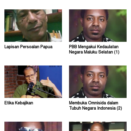
Lapisan Persoalan Papua
PBB Mengakui Kedaulatan
Negara Maluku Selatan (1)
Etika Kebajikan
Membuka Omnisida dalam
Tubuh Negara Indonesia (2)