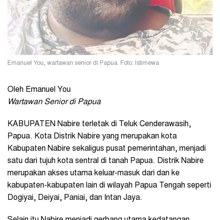
Emanuel You, wartawan senior di Papua. Foto: Istimewa
Oleh Emanuel You
Wartawan Senior di Papua
KABUPATEN Nabire terletak di Teluk Cenderawasih,
Papua. Kota Distrik Nabire yang merupakan kota
Kabupaten Nabire sekaligus pusat pemerintahan, menjadi
satu dari tujuh kota sentral di tanah Papua. Distrik Nabire
merupakan akses utama keluar-masuk dari dan ke
kabupaten-kabupaten lain di wilayah Papua Tengah seperti
Dogiyai, Deiyai, Paniai, dan Intan Jaya.
Selain itu Nabire menjadi gerbang utama kedatangan