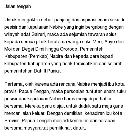
Jalan tengah
Untuk mengakhiri debat panjang dan aspirasi enam suku di
pesisir dan kepulauan Nabire yang ingin bergabung dengan
wilayah adat Saireri, maka ada sejumlah tawaran solusi
kepada semua pihak terutama warga suku Mee, Auye dan
Moi dari Degei Dimi hingga Ororodo, Pemerintah
Kabupaten (Pemkab) Nabire dan kepada para bupati
kabupaten-kabupaten yang tidak terpisahkan dari sejarah
pemerintahan Dati II Paniai.
Pertama, oleh karena ada rencana Nabire menjadi ibu kota
provisi Papua Tengah, maka persoalan tuntutan enam suku
pesisir dan kepulauan Nabire harus menjadi perhatian
bersama. Mereka perlu diajak untuk duduk satu meja guna
mencari jalan keluar. Dengan demikian, kehadiran ibu kota
Provinsi Papua Tengah menjadi kemauan dan harapan
bersama masyarakat pemilik hak datuk.