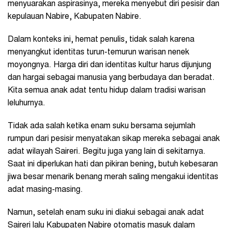
menyuarakan aspirasinya, mereka menyebut diri pesisir dan
kepulauan Nabire, Kabupaten Nabire.
Dalam konteks ini, hemat penulis, tidak salah karena
menyangkut identitas turun-temurun warisan nenek
moyongnya. Harga diri dan identitas kultur harus dijunjung
dan hargai sebagai manusia yang berbudaya dan beradat.
Kita semua anak adat tentu hidup dalam tradisi warisan
leluhurnya.
Tidak ada salah ketika enam suku bersama sejumlah
rumpun dari pesisir menyatakan sikap mereka sebagai anak
adat wilayah Saireri. Begitu juga yang lain di sekitarnya.
Saat ini diperlukan hati dan pikiran bening, butuh kebesaran
jiwa besar menarik benang merah saling mengakui identitas
adat masing-masing.
Namun, setelah enam suku ini diakui sebagai anak adat
Saireri lalu Kabupaten Nabire otomatis masuk dalam