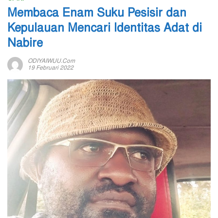
Membaca Enam Suku Pesisir dan
Kepulauan Mencari Identitas Adat di
Nabire
ODIYAIWUU.com
19 Februari 2022