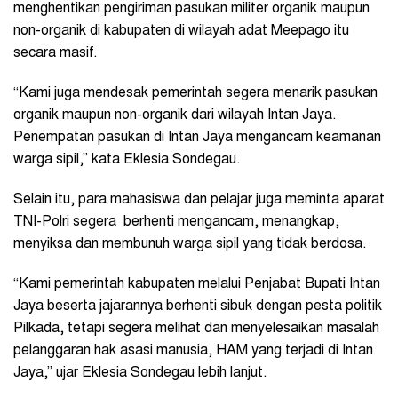
menghentikan pengiriman pasukan militer organik maupun
non-organik di kabupaten di wilayah adat Meepago itu
secara masif.
“Kami juga mendesak pemerintah segera menarik pasukan
organik maupun non-organik dari wilayah Intan Jaya.
Penempatan pasukan di Intan Jaya mengancam keamanan
warga sipil,” kata Eklesia Sondegau.
Selain itu, para mahasiswa dan pelajar juga meminta aparat
TNI-Polri segera berhenti mengancam, menangkap,
menyiksa dan membunuh warga sipil yang tidak berdosa.
“Kami pemerintah kabupaten melalui Penjabat Bupati Intan
Jaya beserta jajarannya berhenti sibuk dengan pesta politik
Pilkada, tetapi segera melihat dan menyelesaikan masalah
pelanggaran hak asasi manusia, HAM yang terjadi di Intan
Jaya,” ujar Eklesia Sondegau lebih lanjut.