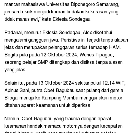
mantan mahasiswa Universitas Diponegoro Semarang,
jurusan teknik menjadi korban tindakan kekerasan yang
tidak manusiawi,” kata Eklesia Sondegau.
Padahal, menurut Eklesia Sondegau, Alex diketahui
mengalami gangguan jiwa. Peristiwa ini terjadi tanpa alasan
jelas dan merupakan pelanggaran serius terhadap HAM.
Begitu pula pada 12 Oktober 2024, Wenes Tipagau,
seorang pelajar SMP ditangkap dan disiksa tanpa alasan
yang jelas.
Selain itu, pada 13 Oktober 2024 sekitar pukul 12.14 WIT,
Apinus Sani, putra Obet Bagubau saat pulang dari gereja
Bilogai menuju ke Kampung Mamba menggunakan motor
ditahan aparat keamanan untuk diperiksa.
Namun, Obet Bagubau yang trauma dengan aparat
keamanan hendak memacu motornya dengan kecepatan