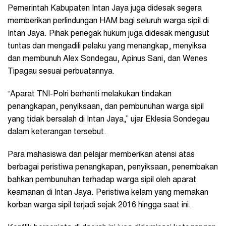
Pemerintah Kabupaten Intan Jaya juga didesak segera
memberikan perlindungan HAM bagi seluruh warga sipil di
Intan Jaya. Pihak penegak hukum juga didesak mengusut
tuntas dan mengadili pelaku yang menangkap, menyiksa
dan membunuh Alex Sondegau, Apinus Sani, dan Wenes
Tipagau sesuai perbuatannya.
“Aparat TNI-Polri berhenti melakukan tindakan
penangkapan, penyiksaan, dan pembunuhan warga sipil
yang tidak bersalah di Intan Jaya,” ujar Eklesia Sondegau
dalam keterangan tersebut.
Para mahasiswa dan pelajar memberikan atensi atas
berbagai peristiwa penangkapan, penyiksaan, penembakan
bahkan pembunuhan terhadap warga sipil oleh aparat
keamanan di Intan Jaya. Peristiwa kelam yang memakan
korban warga sipil terjadi sejak 2016 hingga saat ini.