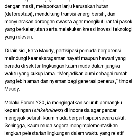
dengan masif, melaporkan lanju kerusakan hutan
(deforestasi), mendukung transisi energi bersih, dan
menyuarakan dorongan swasta agar mengikuti rantai pasok
yang berkelanjutan serta melakukan kreasi inovasi teknologi
yang relevan.
Di lain sisi, kata Maudy, partisipasi pemuda berpotensi
melindungi keanekaragaman hayati maupun hewani yang
berada di sekitar lingkungan kaum muda dalam jangka
waktu yang cukup lama. “Menjadikan bumi sebagai rumah
yang lebih aman dan nyaman bagi generasi penerus,” timpal
Maudy.
Melalui Forum Y20, ia mengingatkan seluruh pemangku
kepentingan (
stakeholders
) di Indonesia agar gencar
mengajak seluruh kaum muda berpartisipasi secara aktif.
Sehingga, kaum muda segera mengimplementasikan
langkah pelestarian lingkungan dalam waktu yang relatif