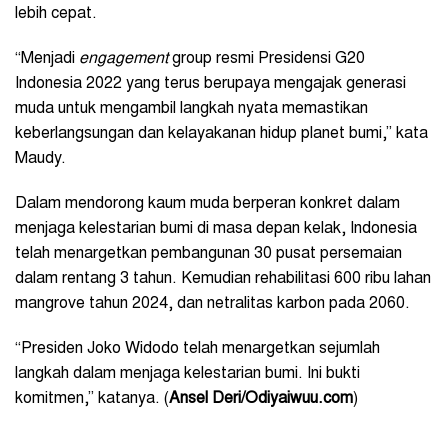
lebih cepat.
“Menjadi
engagement
group resmi Presidensi G20
Indonesia 2022 yang terus berupaya mengajak generasi
muda untuk mengambil langkah nyata memastikan
keberlangsungan dan kelayakanan hidup planet bumi,” kata
Maudy.
Dalam mendorong kaum muda berperan konkret dalam
menjaga kelestarian bumi di masa depan kelak, Indonesia
telah menargetkan pembangunan 30 pusat persemaian
dalam rentang 3 tahun. Kemudian rehabilitasi 600 ribu lahan
mangrove tahun 2024, dan netralitas karbon pada 2060.
“Presiden Joko Widodo telah menargetkan sejumlah
langkah dalam menjaga kelestarian bumi. Ini bukti
komitmen,” katanya. (
Ansel Deri/Odiyaiwuu.com
)