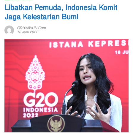
Libatkan Pemuda, Indonesia Komit
Jaga Kelestarian Bumi
ODIYAIWUU.com
16 Juni 2022