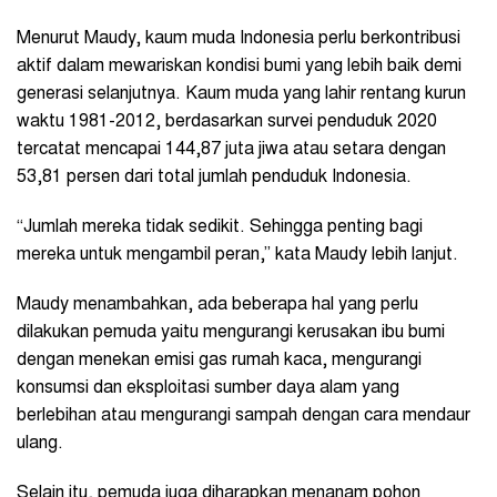
Menurut Maudy, kaum muda Indonesia perlu berkontribusi
aktif dalam mewariskan kondisi bumi yang lebih baik demi
generasi selanjutnya. Kaum muda yang lahir rentang kurun
waktu 1981-2012, berdasarkan survei penduduk 2020
tercatat mencapai 144,87 juta jiwa atau setara dengan
53,81 persen dari total jumlah penduduk Indonesia.
“Jumlah mereka tidak sedikit. Sehingga penting bagi
mereka untuk mengambil peran,” kata Maudy lebih lanjut.
Maudy menambahkan, ada beberapa hal yang perlu
dilakukan pemuda yaitu mengurangi kerusakan ibu bumi
dengan menekan emisi gas rumah kaca, mengurangi
konsumsi dan eksploitasi sumber daya alam yang
berlebihan atau mengurangi sampah dengan cara mendaur
ulang.
Selain itu, pemuda juga diharapkan menanam pohon