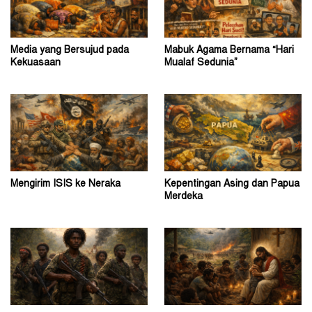
Media yang Bersujud pada
Mabuk Agama Bernama “Hari
Kekuasaan
Mualaf Sedunia”
Mengirim ISIS ke Neraka
Kepentingan Asing dan Papua
Merdeka