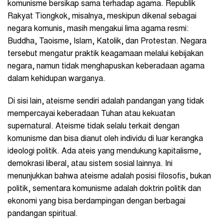
komunisme bersikap sama terhadap agama. Republik
Rakyat Tiongkok, misalnya, meskipun dikenal sebagai
negara komunis, masih mengakui lima agama resmi:
Buddha, Taoisme, Islam, Katolik, dan Protestan. Negara
tersebut mengatur praktik keagamaan melalui kebijakan
negara, namun tidak menghapuskan keberadaan agama
dalam kehidupan warganya.
Di sisi lain, ateisme sendiri adalah pandangan yang tidak
mempercayai keberadaan Tuhan atau kekuatan
supernatural. Ateisme tidak selalu terkait dengan
komunisme dan bisa dianut oleh individu di luar kerangka
ideologi politik. Ada ateis yang mendukung kapitalisme,
demokrasi liberal, atau sistem sosial lainnya. Ini
menunjukkan bahwa ateisme adalah posisi filosofis, bukan
politik, sementara komunisme adalah doktrin politik dan
ekonomi yang bisa berdampingan dengan berbagai
pandangan spiritual.