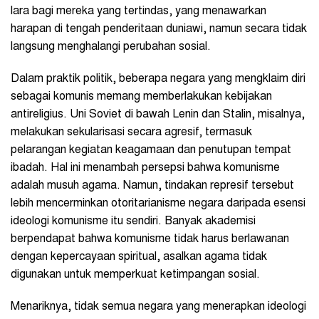
lara bagi mereka yang tertindas, yang menawarkan
harapan di tengah penderitaan duniawi, namun secara tidak
langsung menghalangi perubahan sosial.
Dalam praktik politik, beberapa negara yang mengklaim diri
sebagai komunis memang memberlakukan kebijakan
antireligius. Uni Soviet di bawah Lenin dan Stalin, misalnya,
melakukan sekularisasi secara agresif, termasuk
pelarangan kegiatan keagamaan dan penutupan tempat
ibadah. Hal ini menambah persepsi bahwa komunisme
adalah musuh agama. Namun, tindakan represif tersebut
lebih mencerminkan otoritarianisme negara daripada esensi
ideologi komunisme itu sendiri. Banyak akademisi
berpendapat bahwa komunisme tidak harus berlawanan
dengan kepercayaan spiritual, asalkan agama tidak
digunakan untuk memperkuat ketimpangan sosial.
Menariknya, tidak semua negara yang menerapkan ideologi