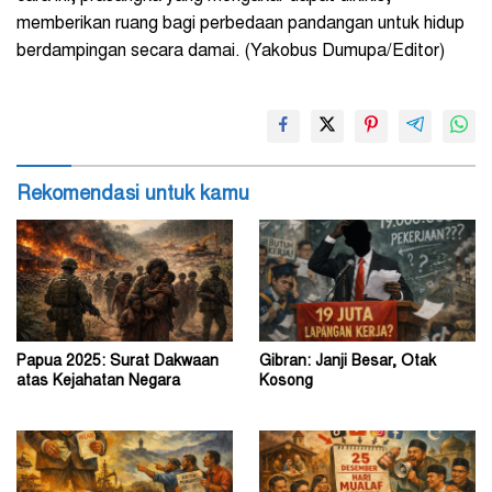
memberikan ruang bagi perbedaan pandangan untuk hidup
berdampingan secara damai. (Yakobus Dumupa/Editor)
Rekomendasi untuk kamu
Papua 2025: Surat Dakwaan
Gibran: Janji Besar, Otak
atas Kejahatan Negara
Kosong