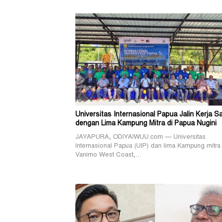
Universitas Internasional Papua Jalin Kerja 
dengan Lima Kampung Mitra di Papua Nugini
JAYAPURA, ODIYAIWUU.com — Universitas
Internasional Papua (UIP) dan lima Kampung mitra 
Vanimo West Coast,…