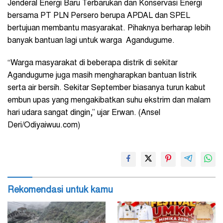
Jenderal Energi Baru Terbarukan dan Konservasi Energi
bersama PT PLN Persero berupa APDAL dan SPEL
bertujuan membantu masyarakat. Pihaknya berharap lebih
banyak bantuan lagi untuk warga Agandugume.
“Warga masyarakat di beberapa distrik di sekitar
Agandugume juga masih mengharapkan bantuan listrik
serta air bersih. Sekitar September biasanya turun kabut
embun upas yang mengakibatkan suhu ekstrim dan malam
hari udara sangat dingin,” ujar Erwan. (Ansel
Deri/Odiyaiwuu.com)
Rekomendasi untuk kamu