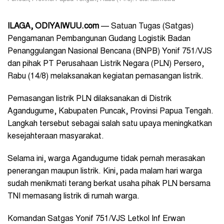
ILAGA, ODIYAIWUU.com
— Satuan Tugas (Satgas)
Pengamanan Pembangunan Gudang Logistik Badan
Penanggulangan Nasional Bencana (BNPB) Yonif 751/VJS
dan pihak PT Perusahaan Listrik Negara (PLN) Persero,
Rabu (14/8) melaksanakan kegiatan pemasangan listrik.
Pemasangan listrik PLN dilaksanakan di Distrik
Agandugume, Kabupaten Puncak, Provinsi Papua Tengah.
Langkah tersebut sebagai salah satu upaya meningkatkan
kesejahteraan masyarakat.
Selama ini, warga Agandugume tidak pernah merasakan
penerangan maupun listrik. Kini, pada malam hari warga
sudah menikmati terang berkat usaha pihak PLN bersama
TNI memasang listrik di rumah warga.
Komandan Satgas Yonif 751/VJS Letkol Inf Erwan