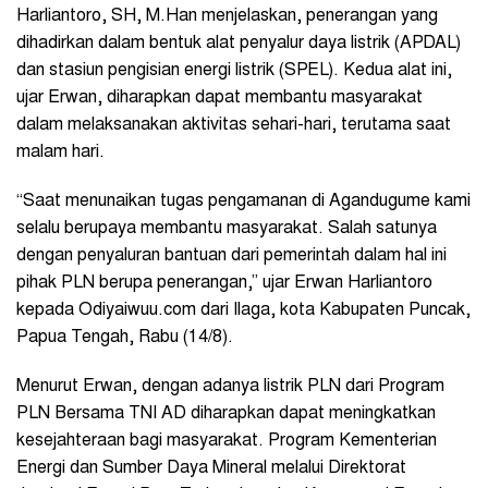
Harliantoro, SH, M.Han menjelaskan, penerangan yang
dihadirkan dalam bentuk alat penyalur daya listrik (APDAL)
dan stasiun pengisian energi listrik (SPEL). Kedua alat ini,
ujar Erwan, diharapkan dapat membantu masyarakat
dalam melaksanakan aktivitas sehari-hari, terutama saat
malam hari.
“Saat menunaikan tugas pengamanan di Agandugume kami
selalu berupaya membantu masyarakat. Salah satunya
dengan penyaluran bantuan dari pemerintah dalam hal ini
pihak PLN berupa penerangan,” ujar Erwan Harliantoro
kepada Odiyaiwuu.com dari Ilaga, kota Kabupaten Puncak,
Papua Tengah, Rabu (14/8).
Menurut Erwan, dengan adanya listrik PLN dari Program
PLN Bersama TNI AD diharapkan dapat meningkatkan
kesejahteraan bagi masyarakat. Program Kementerian
Energi dan Sumber Daya Mineral melalui Direktorat