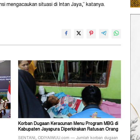
i mengacaukan situasi di Intan Jaya,” katanya.
Korban Dugaan Keracunan Menu Program MBG di
Kabupaten Jayapura Diperkirakan Ratusan Orang
SENTANI, ODIYAIWUU.com — Jumlah korban dugaan