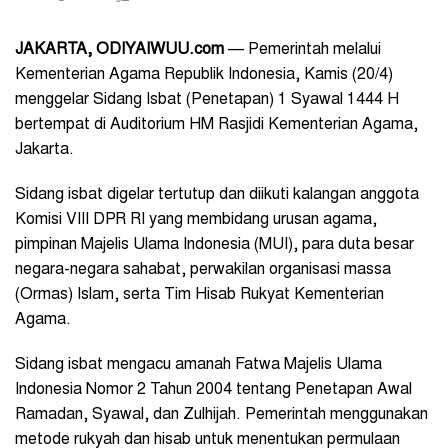
JAKARTA, ODIYAIWUU.com
— Pemerintah melalui
Kementerian Agama Republik Indonesia, Kamis (20/4)
menggelar Sidang Isbat (Penetapan) 1 Syawal 1444 H
bertempat di Auditorium HM Rasjidi Kementerian Agama,
Jakarta.
Sidang isbat digelar tertutup dan diikuti kalangan anggota
Komisi VIII DPR RI yang membidang urusan agama,
pimpinan Majelis Ulama Indonesia (MUI), para duta besar
negara-negara sahabat, perwakilan organisasi massa
(Ormas) Islam, serta Tim Hisab Rukyat Kementerian
Agama.
Sidang isbat mengacu amanah Fatwa Majelis Ulama
Indonesia Nomor 2 Tahun 2004 tentang Penetapan Awal
Ramadan, Syawal, dan Zulhijah. Pemerintah menggunakan
metode rukyah dan hisab untuk menentukan permulaan