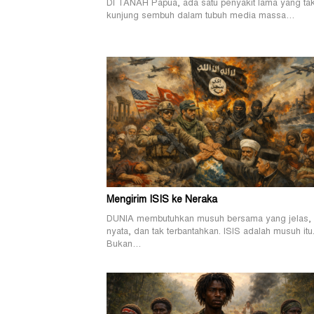
DI TANAH Papua, ada satu penyakit lama yang ta
kunjung sembuh dalam tubuh media massa…
Mengirim ISIS ke Neraka
DUNIA membutuhkan musuh bersama yang jelas,
nyata, dan tak terbantahkan. ISIS adalah musuh itu
Bukan…