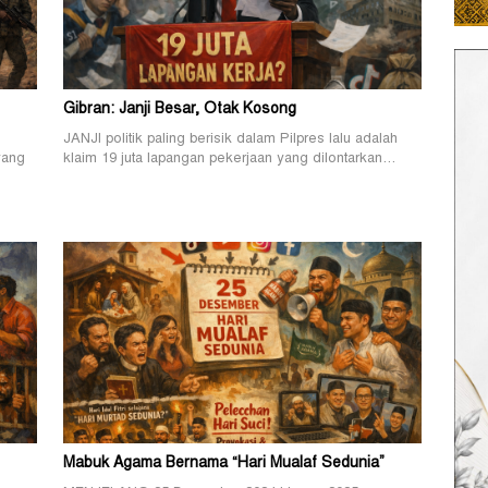
Gibran: Janji Besar, Otak Kosong
JANJI politik paling berisik dalam Pilpres lalu adalah
yang
klaim 19 juta lapangan pekerjaan yang dilontarkan…
Mabuk Agama Bernama “Hari Mualaf Sedunia”