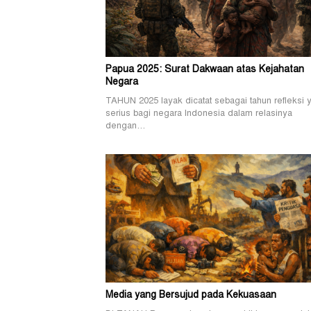
Papua 2025: Surat Dakwaan atas Kejahatan
Negara
TAHUN 2025 layak dicatat sebagai tahun refleksi 
serius bagi negara Indonesia dalam relasinya
dengan…
Media yang Bersujud pada Kekuasaan