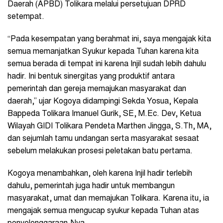
Daerah (APBD) Tolikara melalui persetujuan DPRD
setempat.
“Pada kesempatan yang berahmat ini, saya mengajak kita
semua memanjatkan Syukur kepada Tuhan karena kita
semua berada di tempat ini karena Injil sudah lebih dahulu
hadir. Ini bentuk sinergitas yang produktif antara
pemerintah dan gereja memajukan masyarakat dan
daerah,” ujar Kogoya didampingi Sekda Yosua, Kepala
Bappeda Tolikara Imanuel Gurik, SE, M.Ec. Dev, Ketua
Wilayah GIDI Tolikara Pendeta Marthen Jingga, S.Th, MA,
dan sejumlah tamu undangan serta masyarakat sesaat
sebelum melakukan prosesi peletakan batu pertama.
Kogoya menambahkan, oleh karena Injil hadir terlebih
dahulu, pemerintah juga hadir untuk membangun
masyarakat, umat dan memajukan Tolikara. Karena itu, ia
mengajak semua mengucap syukur kepada Tuhan atas