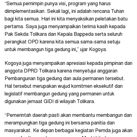
“Semua pemimpin punya visi, program yang harus
diimplementasikan. Sekali lagi, ini adalah rencana Tuhan
bagi kita semua. Hari ini kita menyaksikan peletakan batu
pertama. Saya juga menyampaikan terima kasih kepada
Pak Sekda Tolikara dan Kepala Bappeda serta seluruh
perangkat OPD karena kita semua sama-sama setuju
untuk membangun tiga gedung ini,” ujar Kogoya.
Kogoya juga menyampaikan apresiasi kepada pimpinan dan
anggota DPRD Tolikara karena menyetujui anggaran
Pembangunan tiga gedung dan aula permanen tersebut.
Hal tersebut merupakan wujud komitmen eksekutif dan
legislatif membangun gedung yang permanen untuk
digunakan jemaat GIDI di wilayah Tolikara.
“Pemerintah daerah pasti akan membantu membangun dan
merampungkan tiga gedung ini bersama panitia dan
masyarakat. Ke depan berbagai kegiatan Pemda juga akan