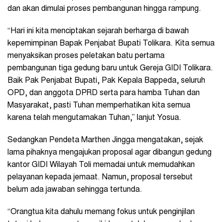
dan akan dimulai proses pembangunan hingga rampung.
“Hari ini kita menciptakan sejarah berharga di bawah
kepemimpinan Bapak Penjabat Bupati Tolikara. Kita semua
menyaksikan proses peletakan batu pertama
pembangunan tiga gedung baru untuk Gereja GIDI Tolikara.
Baik Pak Penjabat Bupati, Pak Kepala Bappeda, seluruh
OPD, dan anggota DPRD serta para hamba Tuhan dan
Masyarakat, pasti Tuhan memperhatikan kita semua
karena telah mengutamakan Tuhan,” lanjut Yosua.
Sedangkan Pendeta Marthen Jingga mengatakan, sejak
lama pihaknya mengajukan proposal agar dibangun gedung
kantor GIDI Wilayah Toli memadai untuk memudahkan
pelayanan kepada jemaat. Namun, proposal tersebut
belum ada jawaban sehingga tertunda.
“Orangtua kita dahulu memang fokus untuk penginjilan