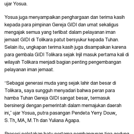
ujar Yosua.
Yosua juga menyampaikan penghargaan dan terima kasih
kepada para pimpinan Gereja GIDI dan umat sekaligus
mengajak semua yang terlibat dalam pelayanan iman
jemaat GIDI di Tolikara patut bersyukur kepada Tuhan.
Selain itu, ungkapan terima kasih juga disampaikan karena
para gembala GIDI Tolikara sejak Injil masuk pertama kali di
wilayah Tolikara menjadi bagian penting pengembangan
pelayanan iman jemaat.
“Sebagai generasi muda yang sejak lahir dan besar di
Tolikara, saya sungguh menyadari bahwa peran para
hamba Tuhan Gereja GIDI sangat besar, termasuk
bersinergi dengan pemerintah dalam memajukan daerah
ini,” ujar Yosua, putra pasangan Pendeta Yerry Douw,
S.Th, MA, M.Th dan Yuliana Agapa.