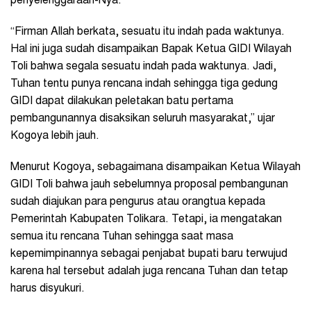
penyelenggaraan-Nya.
“Firman Allah berkata, sesuatu itu indah pada waktunya.
Hal ini juga sudah disampaikan Bapak Ketua GIDI Wilayah
Toli bahwa segala sesuatu indah pada waktunya. Jadi,
Tuhan tentu punya rencana indah sehingga tiga gedung
GIDI dapat dilakukan peletakan batu pertama
pembangunannya disaksikan seluruh masyarakat,” ujar
Kogoya lebih jauh.
Menurut Kogoya, sebagaimana disampaikan Ketua Wilayah
GIDI Toli bahwa jauh sebelumnya proposal pembangunan
sudah diajukan para pengurus atau orangtua kepada
Pemerintah Kabupaten Tolikara. Tetapi, ia mengatakan
semua itu rencana Tuhan sehingga saat masa
kepemimpinannya sebagai penjabat bupati baru terwujud
karena hal tersebut adalah juga rencana Tuhan dan tetap
harus disyukuri.