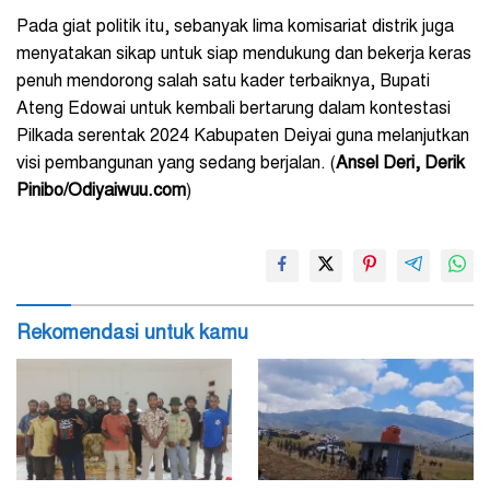
Pada giat politik itu, sebanyak lima komisariat distrik juga
menyatakan sikap untuk siap mendukung dan bekerja keras
penuh mendorong salah satu kader terbaiknya, Bupati
Ateng Edowai untuk kembali bertarung dalam kontestasi
Pilkada serentak 2024 Kabupaten Deiyai guna melanjutkan
visi pembangunan yang sedang berjalan. (
Ansel Deri, Derik
Pinibo/Odiyaiwuu.com
)
Rekomendasi untuk kamu