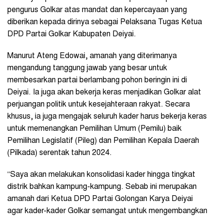
pengurus Golkar atas mandat dan kepercayaan yang
diberikan kepada dirinya sebagai Pelaksana Tugas Ketua
DPD Partai Golkar Kabupaten Deiyai.
Manurut Ateng Edowai, amanah yang diterimanya
mengandung tanggung jawab yang besar untuk
membesarkan partai berlambang pohon beringin ini di
Deiyai. Ia juga akan bekerja keras menjadikan Golkar alat
perjuangan politik untuk kesejahteraan rakyat. Secara
khusus, ia juga mengajak seluruh kader harus bekerja keras
untuk memenangkan Pemilihan Umum (Pemilu) baik
Pemilihan Legislatif (Pileg) dan Pemilihan Kepala Daerah
(Pilkada) serentak tahun 2024.
“Saya akan melakukan konsolidasi kader hingga tingkat
distrik bahkan kampung-kampung. Sebab ini merupakan
amanah dari Ketua DPD Partai Golongan Karya Deiyai
agar kader-kader Golkar semangat untuk mengembangkan