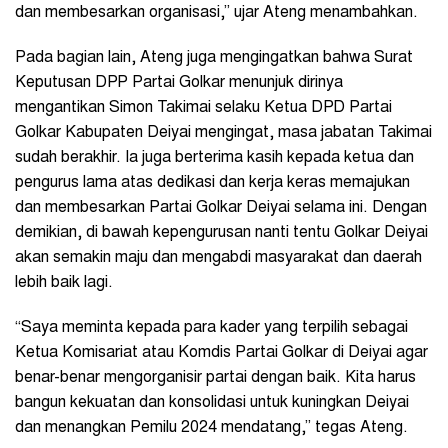
dan membesarkan organisasi,” ujar Ateng menambahkan.
Pada bagian lain, Ateng juga mengingatkan bahwa Surat
Keputusan DPP Partai Golkar menunjuk dirinya
mengantikan Simon Takimai selaku Ketua DPD Partai
Golkar Kabupaten Deiyai mengingat, masa jabatan Takimai
sudah berakhir. Ia juga berterima kasih kepada ketua dan
pengurus lama atas dedikasi dan kerja keras memajukan
dan membesarkan Partai Golkar Deiyai selama ini. Dengan
demikian, di bawah kepengurusan nanti tentu Golkar Deiyai
akan semakin maju dan mengabdi masyarakat dan daerah
lebih baik lagi.
“Saya meminta kepada para kader yang terpilih sebagai
Ketua Komisariat atau Komdis Partai Golkar di Deiyai agar
benar-benar mengorganisir partai dengan baik. Kita harus
bangun kekuatan dan konsolidasi untuk kuningkan Deiyai
dan menangkan Pemilu 2024 mendatang,” tegas Ateng.