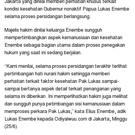
Jakarta yang dinilai memberi perhatian khusus terkait
kondisi kesehatan Gubernur nonaktif Papua Lukas Enembe
selama proses persidangan berlangsung.
Majelis hakim dinilai keluarga Enembe sungguh
mempertimbangkan aspek kemanusiaan dan kesehatan
Enembe sebagai bagian utama dalam proses penegakan
hukum yang saat ini sedang berjalan.
“Kami menilai, selama proses persidangan terakhir terlihat
pertimbangan hati nurani hakim sehingga memberi
perhatian terkait faktor kesehatan Pak Lukas sampai-
sampai bertanya aspek detail terkait penanganan yang
selama ini diberikan. Ini memperlihatkan hakim juga melihat
dan sungguh punya petimbangan sisi kemanusiaan dalam
memproses perkara Pak Lukas,” kata Elius Enembe, adik
Lukas Enembe kepada Odiyaiwuu.com di Jakarta, Minggu
(25/6).