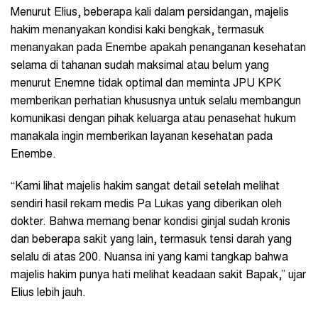
Menurut Elius, beberapa kali dalam persidangan, majelis
hakim menanyakan kondisi kaki bengkak, termasuk
menanyakan pada Enembe apakah penanganan kesehatan
selama di tahanan sudah maksimal atau belum yang
menurut Enemne tidak optimal dan meminta JPU KPK
memberikan perhatian khususnya untuk selalu membangun
komunikasi dengan pihak keluarga atau penasehat hukum
manakala ingin memberikan layanan kesehatan pada
Enembe.
“Kami lihat majelis hakim sangat detail setelah melihat
sendiri hasil rekam medis Pa Lukas yang diberikan oleh
dokter. Bahwa memang benar kondisi ginjal sudah kronis
dan beberapa sakit yang lain, termasuk tensi darah yang
selalu di atas 200. Nuansa ini yang kami tangkap bahwa
majelis hakim punya hati melihat keadaan sakit Bapak,” ujar
Elius lebih jauh.