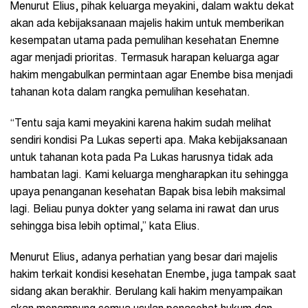
Menurut Elius, pihak keluarga meyakini, dalam waktu dekat
akan ada kebijaksanaan majelis hakim untuk memberikan
kesempatan utama pada pemulihan kesehatan Enemne
agar menjadi prioritas. Termasuk harapan keluarga agar
hakim mengabulkan permintaan agar Enembe bisa menjadi
tahanan kota dalam rangka pemulihan kesehatan.
“Tentu saja kami meyakini karena hakim sudah melihat
sendiri kondisi Pa Lukas seperti apa. Maka kebijaksanaan
untuk tahanan kota pada Pa Lukas harusnya tidak ada
hambatan lagi. Kami keluarga mengharapkan itu sehingga
upaya penanganan kesehatan Bapak bisa lebih maksimal
lagi. Beliau punya dokter yang selama ini rawat dan urus
sehingga bisa lebih optimal,” kata Elius.
Menurut Elius, adanya perhatian yang besar dari majelis
hakim terkait kondisi kesehatan Enembe, juga tampak saat
sidang akan berakhir. Berulang kali hakim menyampaikan