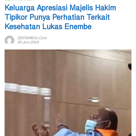
Keluarga Apresiasi Majelis Hakim
Tipikor Punya Perhatian Terkait
Kesehatan Lukas Enembe
ODIYAIWUU.com
26 Juni 2023